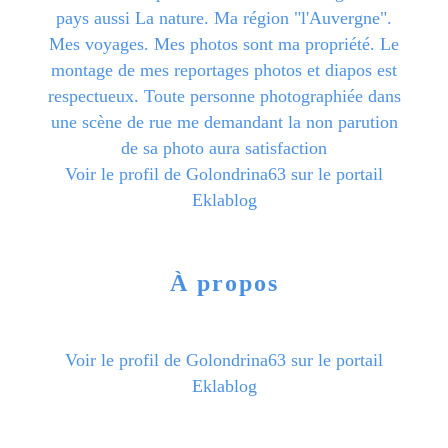
pays aussi La nature. Ma région "l'Auvergne".
Mes voyages. Mes photos sont ma propriété. Le
montage de mes reportages photos et diapos est
respectueux. Toute personne photographiée dans
une scène de rue me demandant la non parution
de sa photo aura satisfaction
Voir le profil de
Golondrina63
sur le portail
Eklablog
À propos
Voir le profil de
Golondrina63
sur le portail
Eklablog