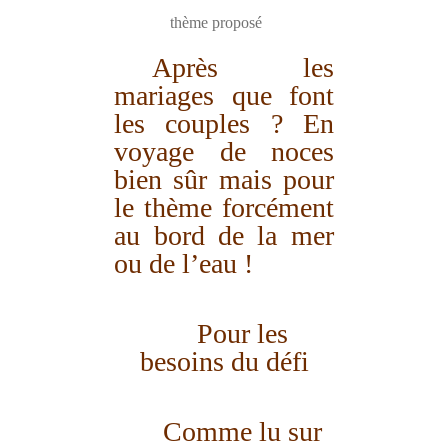
thème proposé
Après les
mariages que font
les couples ? En
voyage de noces
bien sûr mais pour
le thème forcément
au bord de la mer
ou de l’eau !
Pour les
besoins du défi
Comme lu sur