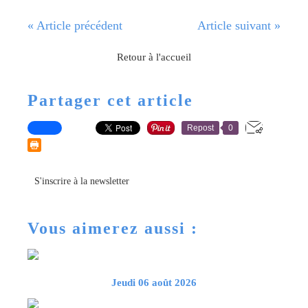
« Article précédent
Article suivant »
Retour à l'accueil
Partager cet article
Repost
0
S'inscrire à la newsletter
Vous aimerez aussi :
Jeudi 06 août 2026