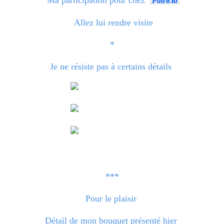
Patricia
Allez lui rendre visite
*
Je ne résiste pas à certains détails
***
Pour le plaisir
Détail de mon bouquet présenté hier