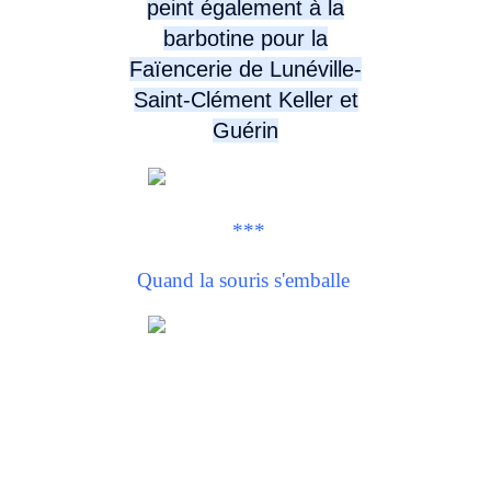
peint également à la
barbotine pour la
Faïencerie de Lunéville-
Saint-Clément Keller et
Guérin
***
Quand la souris s'emballe