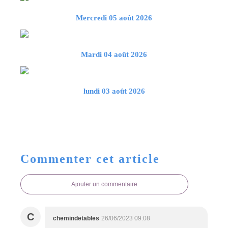
Mercredi 05 août 2026
Mardi 04 août 2026
lundi 03 août 2026
Commenter cet article
Ajouter un commentaire
C
chemindetables
26/06/2023 09:08