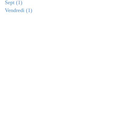
Sept
(1)
Vendredi
(1)