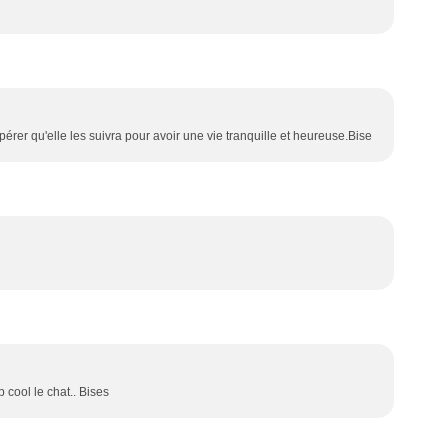
érer qu'elle les suivra pour avoir une vie tranquille et heureuse.Bise
cool le chat.. Bises