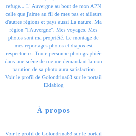
refuge... L' Auvergne au bout de mon APN
celle que j'aime au fil de mes pas et ailleurs
d'autres régions et pays aussi La nature. Ma
région "l'Auvergne". Mes voyages. Mes
photos sont ma propriété. Le montage de
mes reportages photos et diapos est
respectueux. Toute personne photographiée
dans une scène de rue me demandant la non
parution de sa photo aura satisfaction
Voir le profil de
Golondrina63
sur le portail
Eklablog
À propos
Voir le profil de
Golondrina63
sur le portail