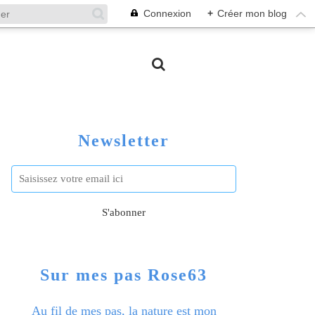
Connexion
+
Créer mon blog
Newsletter
Sur mes pas Rose63
Au fil de mes pas, la nature est mon