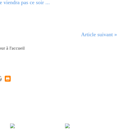
e viendra pas ce soir ...
Article suivant »
ur à l'accueil