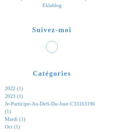
Eklablog
Suivez-moi
Catégories
2022
(1)
2023
(1)
Je-Participe-Au-Defi-Du-Jour-C33163196
(1)
Mardi
(1)
Oct
(1)