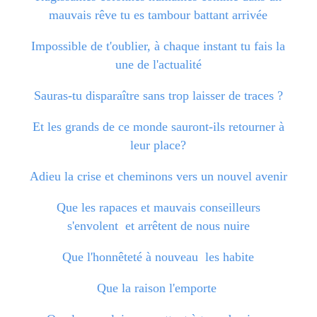
mauvais rêve tu es tambour battant arrivée
Impossible de t'oublier, à chaque instant tu fais la
une de l'actualité
Sauras-tu disparaître sans trop laisser de traces ?
Et les grands de ce monde sauront-ils retourner à
leur place?
Adieu la crise et cheminons vers un nouvel avenir
Que les rapaces et mauvais conseilleurs
s'envolent et arrêtent de nous nuire
Que l'honnêteté à nouveau les habite
Que la raison l'emporte