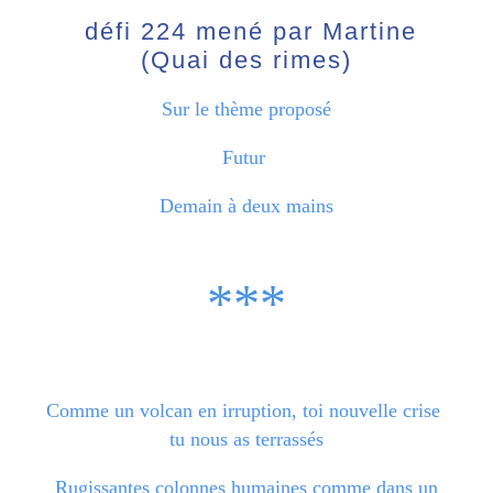
défi 224 mené par Martine
(Quai des rimes)
Sur le thème proposé
Futur
Demain à deux mains
***
Comme un volcan en irruption, toi nouvelle crise
tu nous as terrassés
Rugissantes colonnes humaines comme dans un