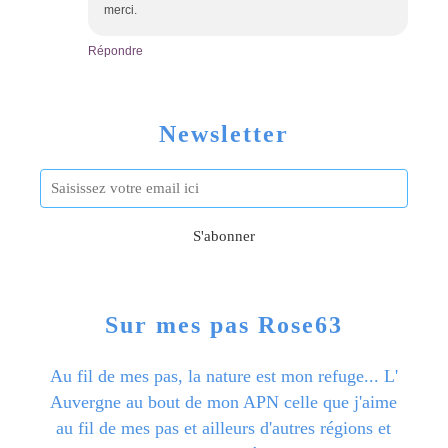
merci.
Répondre
Newsletter
Sur mes pas Rose63
Au fil de mes pas, la nature est mon refuge... L'
Auvergne au bout de mon APN celle que j'aime
au fil de mes pas et ailleurs d'autres régions et