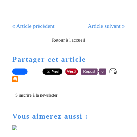
« Article précédent
Article suivant »
Retour à l'accueil
Partager cet article
Repost
0
S'inscrire à la newsletter
Vous aimerez aussi :