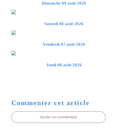
Dimanche 09 août 2026
Samedi 08 août 2026
Vendredi 07 août 2026
Jeudi 06 août 2026
Commenter cet article
Ajouter un commentaire