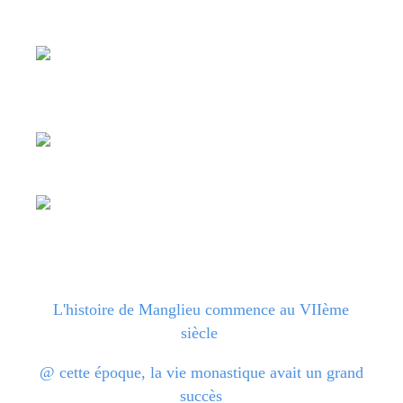
L'histoire de Manglieu commence au VIIème
siècle
@ cette époque, la vie monastique avait un grand
succès