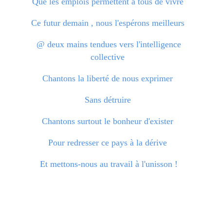
Que les emplois permettent à tous de vivre
Ce futur demain , nous l'espérons meilleurs
@ deux mains tendues vers l'intelligence
collective
Chantons la liberté de nous exprimer
Sans détruire
Chantons surtout le bonheur d'exister
Pour redresser ce pays à la dérive
Et mettons-nous au travail à l'unisson !