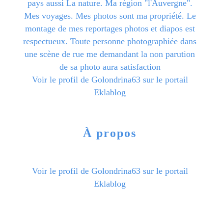
pays aussi La nature. Ma région "l'Auvergne".
Mes voyages. Mes photos sont ma propriété. Le
montage de mes reportages photos et diapos est
respectueux. Toute personne photographiée dans
une scène de rue me demandant la non parution
de sa photo aura satisfaction
Voir le profil de
Golondrina63
sur le portail
Eklablog
À propos
Voir le profil de
Golondrina63
sur le portail
Eklablog