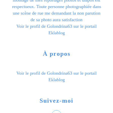
montage de mes reportages photos et diapos est
respectueux. Toute personne photographiée dans
une scène de rue me demandant la non parution
de sa photo aura satisfaction
Voir le profil de
Golondrina63
sur le portail
Eklablog
À propos
Voir le profil de
Golondrina63
sur le portail
Eklablog
Suivez-moi