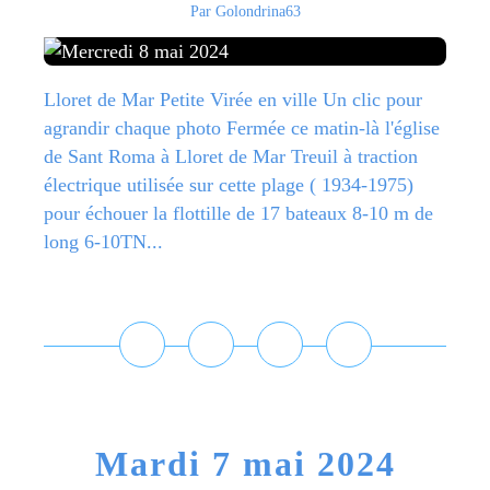
Par Golondrina63
Lloret de Mar Petite Virée en ville Un clic pour
agrandir chaque photo Fermée ce matin-là l'église
de Sant Roma à Lloret de Mar Treuil à traction
électrique utilisée sur cette plage ( 1934-1975)
pour échouer la flottille de 17 bateaux 8-10 m de
long 6-10TN...
Lire la suite
Mardi 7 mai 2024