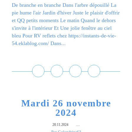
De branche en branche Dans l'arbre dépouillé La
pie hume l'air Jardin d'hiver Juste le plaisir d'offrir
et QQ petits moments Le matin Quand le dehors
s'invite à l'intérieur Et Une jolie fenêtre au ciel
bleu Pour RV reflets chez https://instants-de-vie-
54.eklablog.com/ Dans...
Lire la suite
Mardi 26 novembre
2024
20.11.2024
…