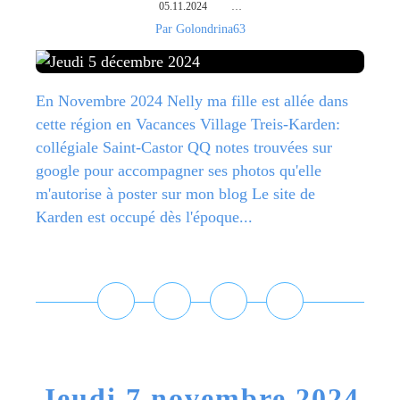
05.11.2024
…
Par Golondrina63
En Novembre 2024 Nelly ma fille est allée dans
cette région en Vacances Village Treis-Karden:
collégiale Saint-Castor QQ notes trouvées sur
google pour accompagner ses photos qu'elle
m'autorise à poster sur mon blog Le site de
Karden est occupé dès l'époque...
Lire la suite
Jeudi 7 novembre 2024