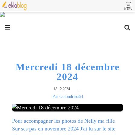
MENU
Mercredi 18 décembre
2024
18.12.2024
…
Par Golondrina63
Pour accompagner les photos de Nelly ma fille
Sur ses pas en novembre 2024 J'ai lu sur le site