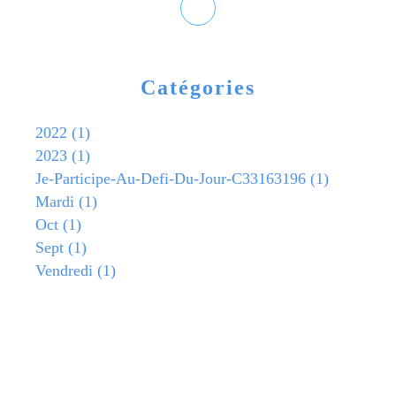
Catégories
2022
(1)
2023
(1)
Je-Participe-Au-Defi-Du-Jour-C33163196
(1)
Mardi
(1)
Oct
(1)
Sept
(1)
Vendredi
(1)