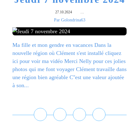
27.10.2024
…
Par Golondrina63
Ma fille et mon gendre en vacances Dans la
nouvelle région où Clément s'est installé cliquez
ici pour voir ma vidéo Merci Nelly pour ces jolies
photos qui me font voyager Clément travaille dans
une région bien agréable C''est une valeur ajoutée
à son...
Lire la suite