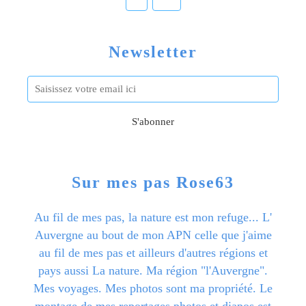
Newsletter
Sur mes pas Rose63
Au fil de mes pas, la nature est mon refuge... L'
Auvergne au bout de mon APN celle que j'aime
au fil de mes pas et ailleurs d'autres régions et
pays aussi La nature. Ma région "l'Auvergne".
Mes voyages. Mes photos sont ma propriété. Le