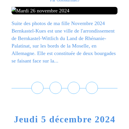
Par Golondrina63
Suite des photos de ma fille Novembre 2024
Bernkastel-Kues est une ville de l'arrondissement
de Bernkastel-Wittlich du Land de Rhénanie-
Palatinat, sur les bords de la Moselle, en
Allemagne. Elle est constituée de deux bourgades
se faisant face sur la...
Lire la suite
Jeudi 5 décembre 2024