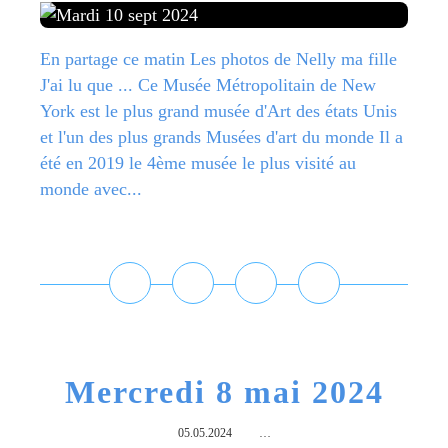
En partage ce matin Les photos de Nelly ma fille
J'ai lu que ... Ce Musée Métropolitain de New
York est le plus grand musée d'Art des états Unis
et l'un des plus grands Musées d'art du monde Il a
été en 2019 le 4ème musée le plus visité au
monde avec...
Lire la suite
Mercredi 8 mai 2024
05.05.2024
…