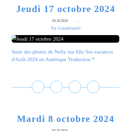
Jeudi 17 octobre 2024
10.10.2024
…
Par Golondrina63
Suite des photos de Nelly ma fille Ses vacances
d'Août 2024 en Amérique Traduction *
Lire la suite
Mardi 8 octobre 2024
03.10.2024
…