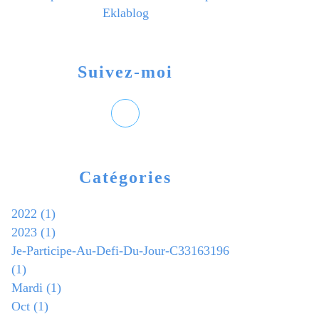
Eklablog
Suivez-moi
Catégories
2022
(1)
2023
(1)
Je-Participe-Au-Defi-Du-Jour-C33163196
(1)
Mardi
(1)
Oct
(1)