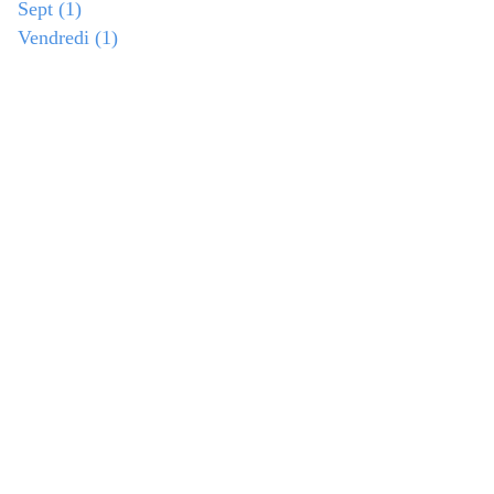
Sept
(1)
Vendredi
(1)