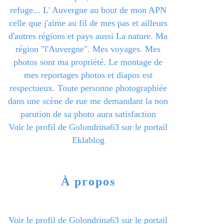
refuge... L' Auvergne au bout de mon APN
celle que j'aime au fil de mes pas et ailleurs
d'autres régions et pays aussi La nature. Ma
région "l'Auvergne". Mes voyages. Mes
photos sont ma propriété. Le montage de
mes reportages photos et diapos est
respectueux. Toute personne photographiée
dans une scène de rue me demandant la non
parution de sa photo aura satisfaction
Voir le profil de
Golondrina63
sur le portail
Eklablog
À propos
Voir le profil de
Golondrina63
sur le portail