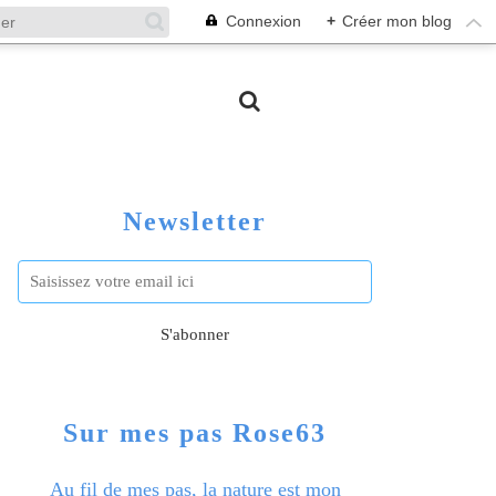
Connexion
+
Créer mon blog
Newsletter
Sur mes pas Rose63
Au fil de mes pas, la nature est mon