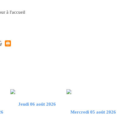
ur à l'accueil
Jeudi 06 août 2026
26
Mercredi 05 août 2026