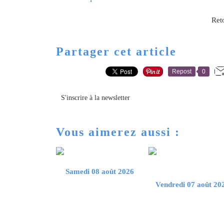
Reto
Partager cet article
Repost
0
S'inscrire à la newsletter
Vous aimerez aussi :
Samedi 08 août 2026
Vendredi 07 août 20