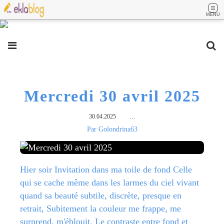
MENU
Mercredi 30 avril 2025
30.04.2025
…
Par Golondrina63
Hier soir Invitation dans ma toile de fond Celle
qui se cache même dans les larmes du ciel vivant
quand sa beauté subtile, discrète, presque en
retrait, Subitement la couleur me frappe, me
surprend, m'éblouit. Le contraste entre fond et