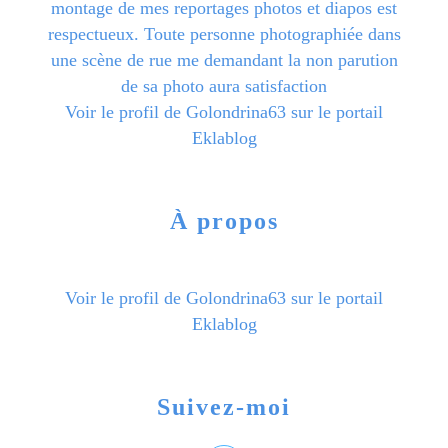
montage de mes reportages photos et diapos est
respectueux. Toute personne photographiée dans
une scène de rue me demandant la non parution
de sa photo aura satisfaction
Voir le profil de
Golondrina63
sur le portail
Eklablog
À propos
Voir le profil de
Golondrina63
sur le portail
Eklablog
Suivez-moi