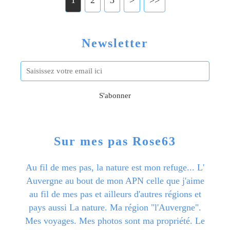
1
2
3
>
>>
Newsletter
Sur mes pas Rose63
Au fil de mes pas, la nature est mon refuge... L'
Auvergne au bout de mon APN celle que j'aime
au fil de mes pas et ailleurs d'autres régions et
pays aussi La nature. Ma région "l'Auvergne".
Mes voyages. Mes photos sont ma propriété. Le