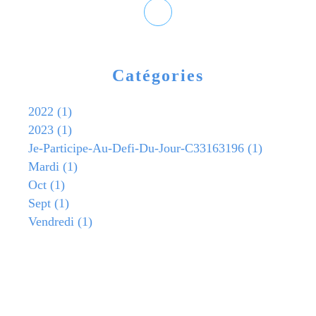
Catégories
2022
(1)
2023
(1)
Je-Participe-Au-Defi-Du-Jour-C33163196
(1)
Mardi
(1)
Oct
(1)
Sept
(1)
Vendredi
(1)