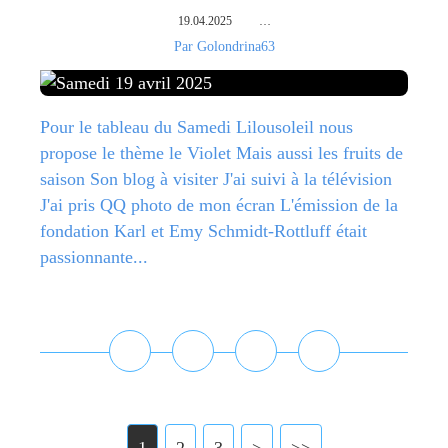
19.04.2025
…
Par Golondrina63
Pour le tableau du Samedi Lilousoleil nous
propose le thème le Violet Mais aussi les fruits de
saison Son blog à visiter J'ai suivi à la télévision
J'ai pris QQ photo de mon écran L'émission de la
fondation Karl et Emy Schmidt-Rottluff était
passionnante...
Lire la suite