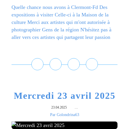
Quelle chance nous avons à Clermont-Fd Des
expositions à visiter Celle-ci à la Maison de la
culture Merci aux artistes qui m'ont autorisée à
photographier Gens de la région N'hésitez pas à
aller vers ces artistes qui partagent leur passion
Lire la suite
Mercredi 23 avril 2025
23.04.2025
…
Par Golondrina63