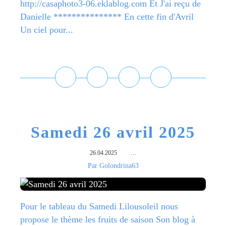
http://casaphoto3-06.eklablog.com Et J'ai reçu de
Danielle *************** En cette fin d'Avril
Un ciel pour...
Lire la suite
Samedi 26 avril 2025
26.04.2025
…
Par Golondrina63
Pour le tableau du Samedi Lilousoleil nous
propose le thème les fruits de saison Son blog à