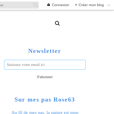
Connexion
+
Créer mon blog
Newsletter
Sur mes pas Rose63
Au fil de mes pas, la nature est mon