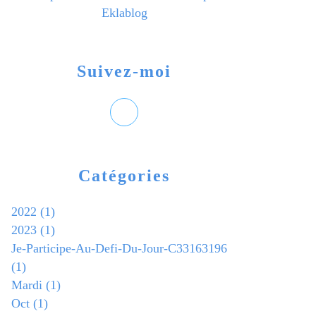
Eklablog
Suivez-moi
Catégories
2022
(1)
2023
(1)
Je-Participe-Au-Defi-Du-Jour-C33163196
(1)
Mardi
(1)
Oct
(1)