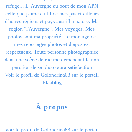
refuge... L' Auvergne au bout de mon APN
celle que j'aime au fil de mes pas et ailleurs
d'autres régions et pays aussi La nature. Ma
région "l'Auvergne". Mes voyages. Mes
photos sont ma propriété. Le montage de
mes reportages photos et diapos est
respectueux. Toute personne photographiée
dans une scène de rue me demandant la non
parution de sa photo aura satisfaction
Voir le profil de
Golondrina63
sur le portail
Eklablog
À propos
Voir le profil de
Golondrina63
sur le portail