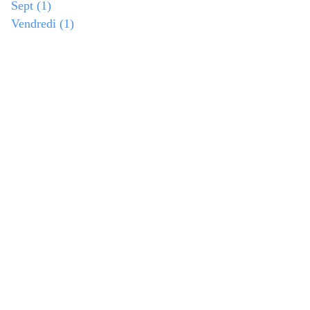
Sept
(1)
Vendredi
(1)