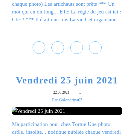
chaque photo) Les artichauts sont prêts *** Un
mot qui en dit long... ETE La règle du jeu est ici :
Clic ! *** Il était une fois La vie Cet organisme...
Lire la suite
Vendredi 25 juin 2021
22.06.2021
…
Par Golondrina63
Ma participation pour chez Tortue Une photo
drôle, insolite, , poétique publiée chaque vendredi