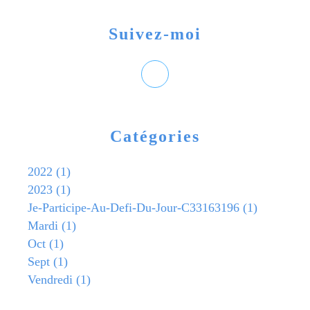
Suivez-moi
Catégories
2022
(1)
2023
(1)
Je-Participe-Au-Defi-Du-Jour-C33163196
(1)
Mardi
(1)
Oct
(1)
Sept
(1)
Vendredi
(1)