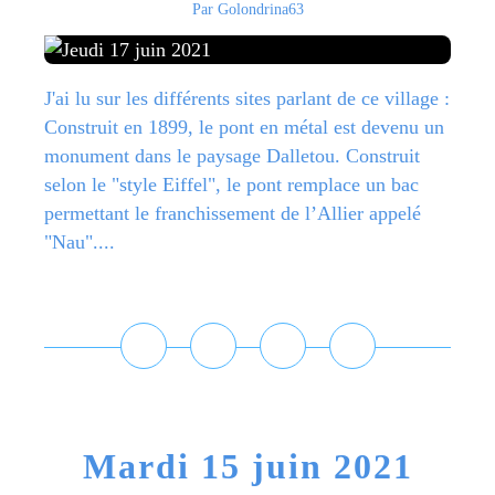
Par Golondrina63
J'ai lu sur les différents sites parlant de ce village :
Construit en 1899, le pont en métal est devenu un
monument dans le paysage Dalletou. Construit
selon le "style Eiffel", le pont remplace un bac
permettant le franchissement de l’Allier appelé
"Nau"....
Lire la suite
Mardi 15 juin 2021