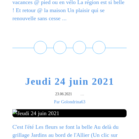
vacances @ pied ou en vélo La région est si belle
! Et retour @ la maison Un plaisir qui se
renouvelle sans cesse ...
Lire la suite
Jeudi 24 juin 2021
23.06.2021
…
Par Golondrina63
C'est l'été Les fleurs se font la belle Au delà du
grillage Jardins au bord de l'Allier (Un clic sur