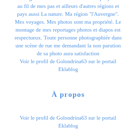
au fil de mes pas et ailleurs d'autres régions et
pays aussi La nature. Ma région "l'Auvergne".
Mes voyages. Mes photos sont ma propriété. Le
montage de mes reportages photos et diapos est
respectueux. Toute personne photographiée dans
une scène de rue me demandant la non parution
de sa photo aura satisfaction
Voir le profil de
Golondrina63
sur le portail
Eklablog
À propos
Voir le profil de
Golondrina63
sur le portail
Eklablog